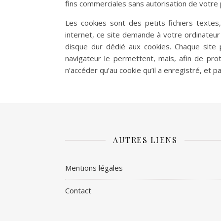
fins commerciales sans autorisation de votre 
Les cookies sont des petits fichiers textes,
internet, ce site demande à votre ordinateur 
disque dur dédié aux cookies. Chaque site 
navigateur le permettent, mais, afin de pro
n’accéder qu’au cookie qu’il a enregistré, et p
AUTRES LIENS
Mentions légales
Contact