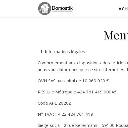
ACH
Ment
Informations légales
Conformément aux dispositions des articles 6
nous vous informons que ce site internet est 
OVH SAS au capital de 10 069 020 €
RCS Lille Métropole 424 761 419 00045
Code APE 2620Z
N° TVA : FR 22 424 761 419
Siège social : 2 rue Kellermann – 59100 Rouba