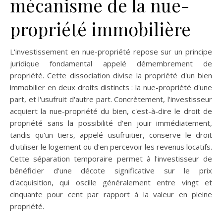
mécanisme de la nue-
propriété immobilière
L'investissement en nue-propriété repose sur un principe
juridique fondamental appelé démembrement de
propriété. Cette dissociation divise la propriété d'un bien
immobilier en deux droits distincts : la nue-propriété d'une
part, et l'usufruit d'autre part. Concrètement, l'investisseur
acquiert la nue-propriété du bien, c'est-à-dire le droit de
propriété sans la possibilité d'en jouir immédiatement,
tandis qu'un tiers, appelé usufruitier, conserve le droit
d'utiliser le logement ou d'en percevoir les revenus locatifs.
Cette séparation temporaire permet à l'investisseur de
bénéficier d'une décote significative sur le prix
d'acquisition, qui oscille généralement entre vingt et
cinquante pour cent par rapport à la valeur en pleine
propriété.