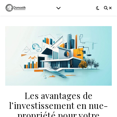
Les avantages de
l’investissement en nue-
propriété pour votre