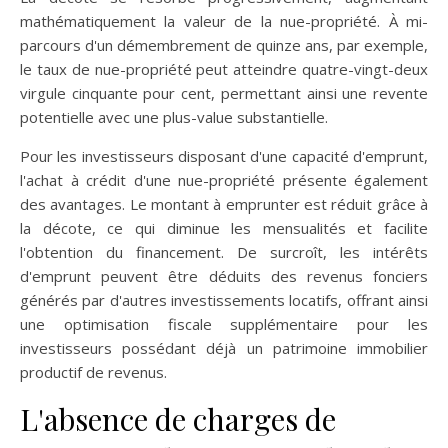
mathématiquement la valeur de la nue-propriété. À mi-
parcours d'un démembrement de quinze ans, par exemple,
le taux de nue-propriété peut atteindre quatre-vingt-deux
virgule cinquante pour cent, permettant ainsi une revente
potentielle avec une plus-value substantielle.
Pour les investisseurs disposant d'une capacité d'emprunt,
l'achat à crédit d'une nue-propriété présente également
des avantages. Le montant à emprunter est réduit grâce à
la décote, ce qui diminue les mensualités et facilite
l'obtention du financement. De surcroît, les intérêts
d'emprunt peuvent être déduits des revenus fonciers
générés par d'autres investissements locatifs, offrant ainsi
une optimisation fiscale supplémentaire pour les
investisseurs possédant déjà un patrimoine immobilier
productif de revenus.
L'absence de charges de