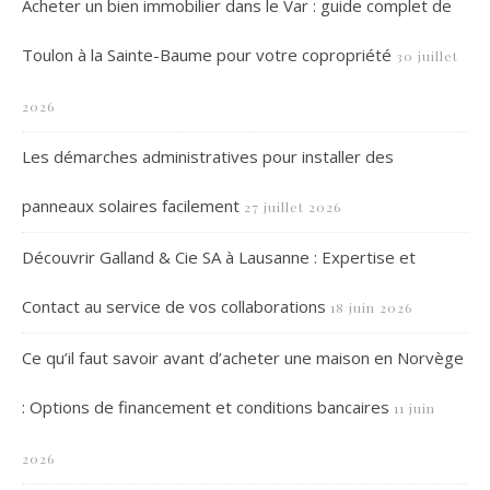
Acheter un bien immobilier dans le Var : guide complet de
Toulon à la Sainte-Baume pour votre copropriété
30 juillet
2026
Les démarches administratives pour installer des
panneaux solaires facilement
27 juillet 2026
Découvrir Galland & Cie SA à Lausanne : Expertise et
Contact au service de vos collaborations
18 juin 2026
Ce qu’il faut savoir avant d’acheter une maison en Norvège
: Options de financement et conditions bancaires
11 juin
2026