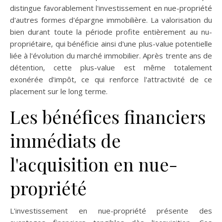
distingue favorablement l'investissement en nue-propriété
d'autres formes d'épargne immobilière. La valorisation du
bien durant toute la période profite entièrement au nu-
propriétaire, qui bénéficie ainsi d'une plus-value potentielle
liée à l'évolution du marché immobilier. Après trente ans de
détention, cette plus-value est même totalement
exonérée d'impôt, ce qui renforce l'attractivité de ce
placement sur le long terme.
Les bénéfices financiers
immédiats de
l'acquisition en nue-
propriété
L'investissement en nue-propriété présente des