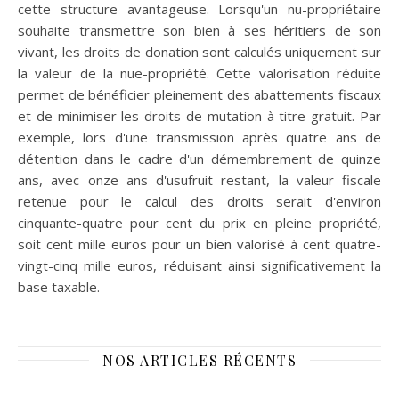
cette structure avantageuse. Lorsqu'un nu-propriétaire
souhaite transmettre son bien à ses héritiers de son
vivant, les droits de donation sont calculés uniquement sur
la valeur de la nue-propriété. Cette valorisation réduite
permet de bénéficier pleinement des abattements fiscaux
et de minimiser les droits de mutation à titre gratuit. Par
exemple, lors d'une transmission après quatre ans de
détention dans le cadre d'un démembrement de quinze
ans, avec onze ans d'usufruit restant, la valeur fiscale
retenue pour le calcul des droits serait d'environ
cinquante-quatre pour cent du prix en pleine propriété,
soit cent mille euros pour un bien valorisé à cent quatre-
vingt-cinq mille euros, réduisant ainsi significativement la
base taxable.
NOS ARTICLES RÉCENTS