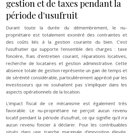
gestion et de taxes pendant la
période d'usufruit
Durant toute la durée du démembrement, le nu-
propriétaire est totalement exonéré des contraintes et
des coûts liés à la gestion courante du bien. C'est
l'usufruitier qui supporte l'ensemble des charges : taxe
foncière, frais d'entretien courant, réparations locatives,
recherche de locataires et gestion administrative. Cette
absence totale de gestion représente un gain de temps et
de sérénité considérable, particulièrement apprécié par les
investisseurs qui ne souhaitent pas s'impliquer dans les
aspects opérationnels de la location.
L'impact fiscal de ce mécanisme est également très
favorable. Le nu-propriétaire ne perçoit aucun revenu
locatif pendant la période d'usufruit, ce qui signifie qu'il n'a
aucun revenu foncier à déclarer. Pour les contribuables
situés dans une tranche marginale d'imposition élevée,