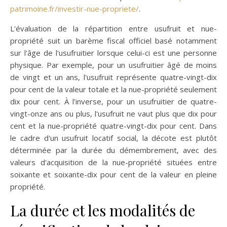
patrimoine.fr/investir-nue-propriete/
.
L'évaluation de la répartition entre usufruit et nue-
propriété suit un barème fiscal officiel basé notamment
sur l'âge de l'usufruitier lorsque celui-ci est une personne
physique. Par exemple, pour un usufruitier âgé de moins
de vingt et un ans, l'usufruit représente quatre-vingt-dix
pour cent de la valeur totale et la nue-propriété seulement
dix pour cent. À l'inverse, pour un usufruitier de quatre-
vingt-onze ans ou plus, l'usufruit ne vaut plus que dix pour
cent et la nue-propriété quatre-vingt-dix pour cent. Dans
le cadre d'un usufruit locatif social, la décote est plutôt
déterminée par la durée du démembrement, avec des
valeurs d'acquisition de la nue-propriété situées entre
soixante et soixante-dix pour cent de la valeur en pleine
propriété.
La durée et les modalités de