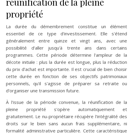
réunification de la pleine
propriété
La durée du démembrement constitue un élément
essentiel de ce type d'investissement. Elle s'étend
généralement entre quinze et vingt ans, avec une
possibilité d'aller jusqu'à trente ans dans certains
programmes. Cette période détermine l'ampleur de la
décote initiale : plus la durée est longue, plus la réduction
du prix d'achat est importante. Il est crucial de bien choisir
cette durée en fonction de ses objectifs patrimoniaux
personnels, qu'il s'agisse de préparer sa retraite ou
d'organiser une transmission future.
À l'issue de la période convenue, la réunification de la
pleine propriété s'opère automatiquement et
gratuitement. Le nu-propriétaire récupère l'intégralité des
droits sur le bien sans aucun frais supplémentaire, ni
formalité administrative particulière. Cette caractéristique