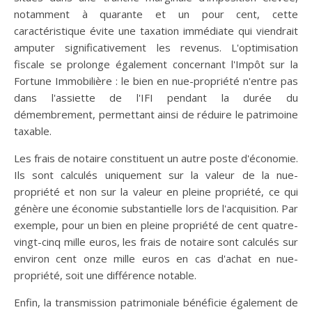
notamment à quarante et un pour cent, cette
caractéristique évite une taxation immédiate qui viendrait
amputer significativement les revenus. L'optimisation
fiscale se prolonge également concernant l'Impôt sur la
Fortune Immobilière : le bien en nue-propriété n'entre pas
dans l'assiette de l'IFI pendant la durée du
démembrement, permettant ainsi de réduire le patrimoine
taxable.
Les frais de notaire constituent un autre poste d'économie.
Ils sont calculés uniquement sur la valeur de la nue-
propriété et non sur la valeur en pleine propriété, ce qui
génère une économie substantielle lors de l'acquisition. Par
exemple, pour un bien en pleine propriété de cent quatre-
vingt-cinq mille euros, les frais de notaire sont calculés sur
environ cent onze mille euros en cas d'achat en nue-
propriété, soit une différence notable.
Enfin, la transmission patrimoniale bénéficie également de