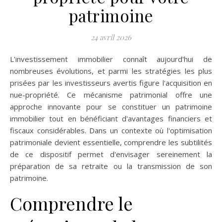
patrimoine
24 avril 2026
L'investissement immobilier connaît aujourd'hui de
nombreuses évolutions, et parmi les stratégies les plus
prisées par les investisseurs avertis figure l'acquisition en
nue-propriété. Ce mécanisme patrimonial offre une
approche innovante pour se constituer un patrimoine
immobilier tout en bénéficiant d'avantages financiers et
fiscaux considérables. Dans un contexte où l'optimisation
patrimoniale devient essentielle, comprendre les subtilités
de ce dispositif permet d'envisager sereinement la
préparation de sa retraite ou la transmission de son
patrimoine.
Comprendre le