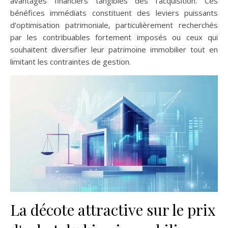
avantages financiers tangibles dès l'acquisition. Ces
bénéfices immédiats constituent des leviers puissants
d'optimisation patrimoniale, particulièrement recherchés
par les contribuables fortement imposés ou ceux qui
souhaitent diversifier leur patrimoine immobilier tout en
limitant les contraintes de gestion.
La décote attractive sur le prix