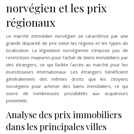
norvégien et les prix
régionaux
Le marché immobilier norvégien se caractérise par une
grande disparité de prix selon les régions et les types de
localisation. La législation norvégienne n'impose pas de
restrictions majeures pour l'achat de biens immobiliers par
des étrangers, ce qui facilite l'accès au marché pour les
investisseurs internationaux. Les étrangers bénéficient
généralement des mêmes droits que les citoyens
norvégiens pour acheter des biens immobiliers, ce qui
ouvre de nombreuses possibilités aux acquéreurs
potentiels.
Analyse des prix immobiliers
dans les principales villes