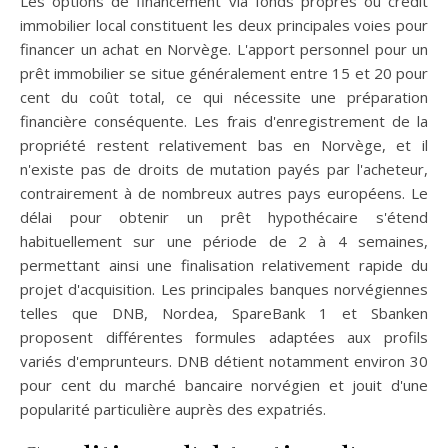
Les options de financement via fonds propres ou crédit
immobilier local constituent les deux principales voies pour
financer un achat en Norvège. L'apport personnel pour un
prêt immobilier se situe généralement entre 15 et 20 pour
cent du coût total, ce qui nécessite une préparation
financière conséquente. Les frais d'enregistrement de la
propriété restent relativement bas en Norvège, et il
n'existe pas de droits de mutation payés par l'acheteur,
contrairement à de nombreux autres pays européens. Le
délai pour obtenir un prêt hypothécaire s'étend
habituellement sur une période de 2 à 4 semaines,
permettant ainsi une finalisation relativement rapide du
projet d'acquisition. Les principales banques norvégiennes
telles que DNB, Nordea, SpareBank 1 et Sbanken
proposent différentes formules adaptées aux profils
variés d'emprunteurs. DNB détient notamment environ 30
pour cent du marché bancaire norvégien et jouit d'une
popularité particulière auprès des expatriés.