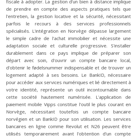
fiscale à adopter. La gestion d'un bien à distance implique
de prendre en compte des aspects pratiques tels que
l'entretien, la gestion locative et la sécurité, nécessitant
parfois le recours à des services professionnels
spécialisés. L'intégration en Norvège dépasse largement
le simple cadre de l'achat immobilier et nécessite une
adaptation sociale et culturelle progressive. S'installer
durablement dans ce pays implique de préparer son
départ avec soin, d'ouvrir un compte bancaire local,
d'obtenir le fødelsnummer indispensable et de trouver un
logement adapté à ses besoins. Le BankID, nécessaire
pour accéder aux services numériques et lié directement à
votre identité, représente un outil incontournable dans
cette société hautement numérisée. L'application de
paiement mobile Vipps constitue l'outil le plus courant en
Norvège, nécessitant toutefois un compte bancaire
norvégien et un BankID pour son utilisation. Les services
bancaires en ligne comme Revolut et N26 peuvent être
utilisés temporairement avant l'obtention d'un compte