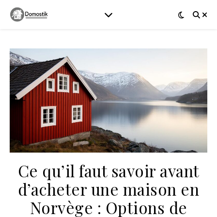
Ce qu’il faut savoir avant
d’acheter une maison en
Norvège : Options de