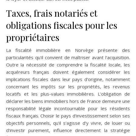
Taxes, frais notariés et
obligations fiscales pour les
propriétaires
La fiscalité immobilière en Norvège présente des
particularités qu'il convient de maîtriser avant l'acquisition.
Outre la nécessité de comprendre la fiscalité locale, les
acquéreurs français doivent également considérer les
implications fiscales dans leur pays d'origine, notamment
concernant les impôts sur les propriétés, les revenus
locatifs et les plus-values immobilières. L'obligation de
déclarer les biens immobiliers hors de France demeure une
responsabilité légale incontournable pour les résidents
fiscaux français. Choisir le pays d'investissement selon ses
objectifs personnels, qu'il s'agisse d'y vivre, de louer ou
d'investir purement, influence directement la stratégie