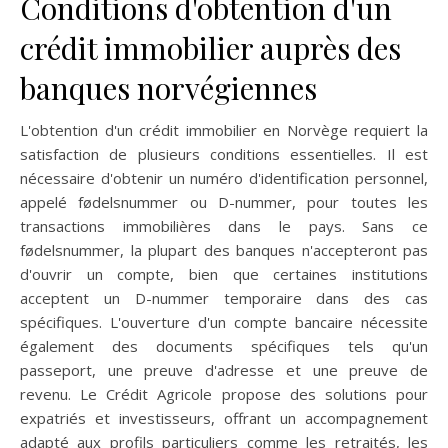
Conditions d'obtention d'un
crédit immobilier auprès des
banques norvégiennes
L'obtention d'un crédit immobilier en Norvège requiert la
satisfaction de plusieurs conditions essentielles. Il est
nécessaire d'obtenir un numéro d'identification personnel,
appelé fødelsnummer ou D-nummer, pour toutes les
transactions immobilières dans le pays. Sans ce
fødelsnummer, la plupart des banques n'accepteront pas
d'ouvrir un compte, bien que certaines institutions
acceptent un D-nummer temporaire dans des cas
spécifiques. L'ouverture d'un compte bancaire nécessite
également des documents spécifiques tels qu'un
passeport, une preuve d'adresse et une preuve de
revenu. Le Crédit Agricole propose des solutions pour
expatriés et investisseurs, offrant un accompagnement
adapté aux profils particuliers comme les retraités, les