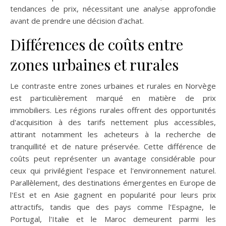
tendances de prix, nécessitant une analyse approfondie
avant de prendre une décision d'achat.
Différences de coûts entre
zones urbaines et rurales
Le contraste entre zones urbaines et rurales en Norvège
est particulièrement marqué en matière de prix
immobiliers. Les régions rurales offrent des opportunités
d'acquisition à des tarifs nettement plus accessibles,
attirant notamment les acheteurs à la recherche de
tranquillité et de nature préservée. Cette différence de
coûts peut représenter un avantage considérable pour
ceux qui privilégient l'espace et l'environnement naturel.
Parallèlement, des destinations émergentes en Europe de
l'Est et en Asie gagnent en popularité pour leurs prix
attractifs, tandis que des pays comme l'Espagne, le
Portugal, l'Italie et le Maroc demeurent parmi les