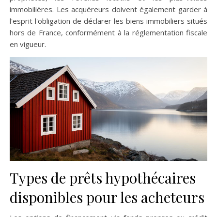
immobilières. Les acquéreurs doivent également garder à
l'esprit l'obligation de déclarer les biens immobiliers situés
hors de France, conformément à la réglementation fiscale
en vigueur.
Types de prêts hypothécaires
disponibles pour les acheteurs