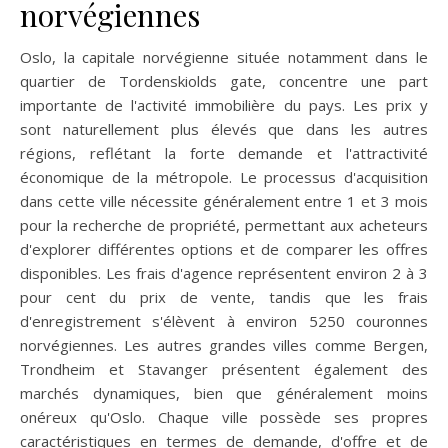
norvégiennes
Oslo, la capitale norvégienne située notamment dans le
quartier de Tordenskiolds gate, concentre une part
importante de l'activité immobilière du pays. Les prix y
sont naturellement plus élevés que dans les autres
régions, reflétant la forte demande et l'attractivité
économique de la métropole. Le processus d'acquisition
dans cette ville nécessite généralement entre 1 et 3 mois
pour la recherche de propriété, permettant aux acheteurs
d'explorer différentes options et de comparer les offres
disponibles. Les frais d'agence représentent environ 2 à 3
pour cent du prix de vente, tandis que les frais
d'enregistrement s'élèvent à environ 5250 couronnes
norvégiennes. Les autres grandes villes comme Bergen,
Trondheim et Stavanger présentent également des
marchés dynamiques, bien que généralement moins
onéreux qu'Oslo. Chaque ville possède ses propres
caractéristiques en termes de demande, d'offre et de