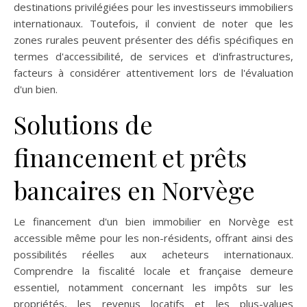
destinations privilégiées pour les investisseurs immobiliers
internationaux. Toutefois, il convient de noter que les
zones rurales peuvent présenter des défis spécifiques en
termes d'accessibilité, de services et d'infrastructures,
facteurs à considérer attentivement lors de l'évaluation
d'un bien.
Solutions de
financement et prêts
bancaires en Norvège
Le financement d'un bien immobilier en Norvège est
accessible même pour les non-résidents, offrant ainsi des
possibilités réelles aux acheteurs internationaux.
Comprendre la fiscalité locale et française demeure
essentiel, notamment concernant les impôts sur les
propriétés, les revenus locatifs et les plus-values