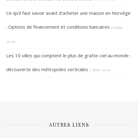
Ce qu’il faut savoir avant d’acheter une maison en Norvège
: Options de financement et conditions bancaires
11 juin
2026
Les 10 villes qui comptent le plus de gratte-ciel au monde :
découverte des métropoles verticales
7 juin 2026
AUTRES LIENS