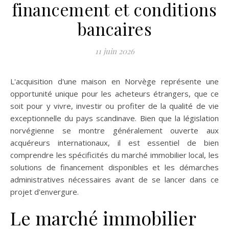
financement et conditions
bancaires
11 juin 2026
L'acquisition d'une maison en Norvège représente une
opportunité unique pour les acheteurs étrangers, que ce
soit pour y vivre, investir ou profiter de la qualité de vie
exceptionnelle du pays scandinave. Bien que la législation
norvégienne se montre généralement ouverte aux
acquéreurs internationaux, il est essentiel de bien
comprendre les spécificités du marché immobilier local, les
solutions de financement disponibles et les démarches
administratives nécessaires avant de se lancer dans ce
projet d'envergure.
Le marché immobilier