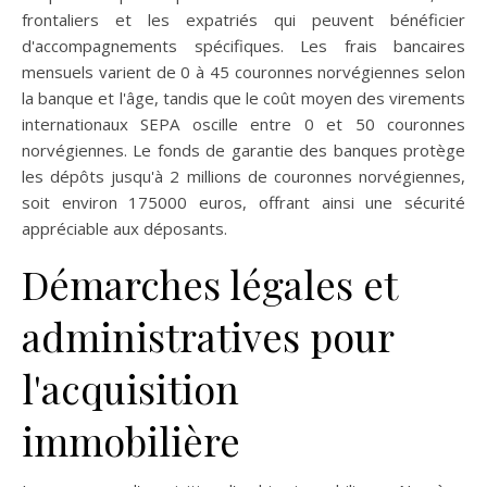
frontaliers et les expatriés qui peuvent bénéficier
d'accompagnements spécifiques. Les frais bancaires
mensuels varient de 0 à 45 couronnes norvégiennes selon
la banque et l'âge, tandis que le coût moyen des virements
internationaux SEPA oscille entre 0 et 50 couronnes
norvégiennes. Le fonds de garantie des banques protège
les dépôts jusqu'à 2 millions de couronnes norvégiennes,
soit environ 175000 euros, offrant ainsi une sécurité
appréciable aux déposants.
Démarches légales et
administratives pour
l'acquisition
immobilière