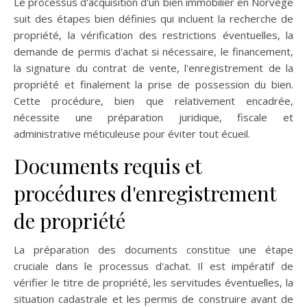
Le processus d'acquisition d'un bien immobilier en Norvège
suit des étapes bien définies qui incluent la recherche de
propriété, la vérification des restrictions éventuelles, la
demande de permis d'achat si nécessaire, le financement,
la signature du contrat de vente, l'enregistrement de la
propriété et finalement la prise de possession du bien.
Cette procédure, bien que relativement encadrée,
nécessite une préparation juridique, fiscale et
administrative méticuleuse pour éviter tout écueil.
Documents requis et
procédures d'enregistrement
de propriété
La préparation des documents constitue une étape
cruciale dans le processus d'achat. Il est impératif de
vérifier le titre de propriété, les servitudes éventuelles, la
situation cadastrale et les permis de construire avant de